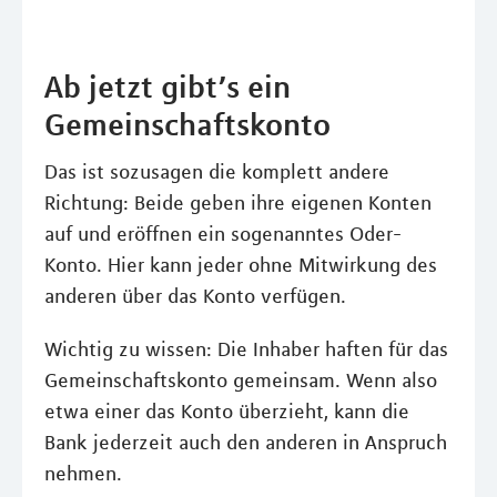
Ab jetzt gibt’s ein
Gemeinschaftskonto
Das ist sozusagen die komplett andere
Richtung: Beide geben ihre eigenen Konten
auf und eröffnen ein sogenanntes Oder-
Konto. Hier kann jeder ohne Mitwirkung des
anderen über das Konto verfügen.
Wichtig zu wissen: Die Inhaber haften für das
Gemeinschaftskonto gemeinsam. Wenn also
etwa einer das Konto überzieht, kann die
Bank jederzeit auch den anderen in Anspruch
nehmen.