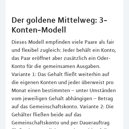
Der goldene Mittelweg: 3-
Konten-Modell
Dieses Modell empfinden viele Paare als fair
und flexibel zugleich: Jeder behält ein Konto,
das Paar eröffnet aber zusätzlich ein Oder-
Konto für die gemeinsamen Ausgaben.
Variante 1: Das Gehalt fließt weiterhin auf
die eigenen Konten und jeder überweist pro
Monat einen bestimmten – unter Umständen
vom jeweiligen Gehalt abhängigen – Betrag
auf das Gemeinschaftskonto. Variante 2: Die
Gehälter fließen beide auf das
Gemeinschaftskonto und per Dauerauftrag