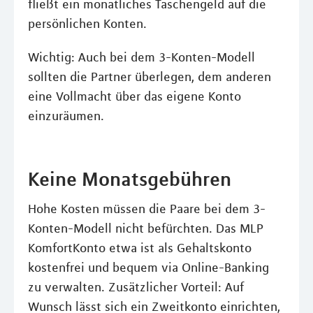
fließt ein monatliches Taschengeld auf die
persönlichen Konten.
Wichtig: Auch bei dem 3-Konten-Modell
sollten die Partner überlegen, dem anderen
eine Vollmacht über das eigene Konto
einzuräumen.
Keine Monatsgebühren
Hohe Kosten müssen die Paare bei dem 3-
Konten-Modell nicht befürchten. Das MLP
KomfortKonto etwa ist als Gehaltskonto
kostenfrei und bequem via Online-Banking
zu verwalten. Zusätzlicher Vorteil: Auf
Wunsch lässt sich ein Zweitkonto einrichten,