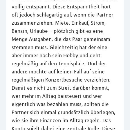
völlig entspannt. Diese Entspanntheit hört
oft jedoch schlagartig auf, wenn die Partner
zusammenziehen. Miete, Einkauf, Strom,
Benzin, Urlaube – plötzlich gibt es eine
Menge Ausgaben, die das Paar gemeinsam
stemmen muss. Gleichzeitig hat der eine
aber immer noch sein Hobby und geht
regelmäßig auf den Tennisplatz. Und der
andere möchte auf keinen Fall auf seine
regelmäßigen Konzertbesuche verzichten.
Damit es nicht zum Streit darüber kommt,
wer mehr im Alltag beisteuert und wer
eigentlich was bezahlen muss, sollten die
Partner sich einmal grundsätzlich überlegen,
wie sie ihre Finanzen im Alltag regeln. Das
Konto spielt dabei eine zentrale Rolle. Diese