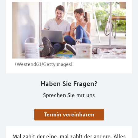
(Westend61/GettyImages)
Haben Sie Fragen?
Sprechen Sie mit uns
Termin vereinbaren
Mal zahlt der eine, mal zahlt der andere. Alles