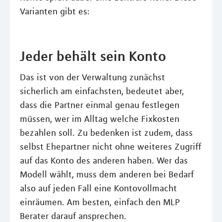
Varianten gibt es:
Jeder behält sein Konto
Das ist von der Verwaltung zunächst
sicherlich am einfachsten, bedeutet aber,
dass die Partner einmal genau festlegen
müssen, wer im Alltag welche Fixkosten
bezahlen soll. Zu bedenken ist zudem, dass
selbst Ehepartner nicht ohne weiteres Zugriff
auf das Konto des anderen haben. Wer das
Modell wählt, muss dem anderen bei Bedarf
also auf jeden Fall eine Kontovollmacht
einräumen. Am besten, einfach den MLP
Berater darauf ansprechen.