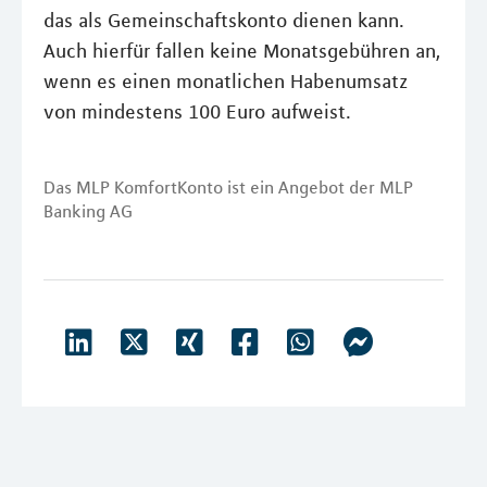
das als Gemeinschaftskonto dienen kann.
Auch hierfür fallen keine Monatsgebühren an,
wenn es einen monatlichen Habenumsatz
von mindestens 100 Euro aufweist.
Das MLP KomfortKonto ist ein Angebot der MLP
Banking AG