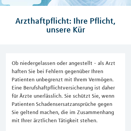
Arzthaftpflicht: Ihre Pflicht,
unsere Kür
Ob niedergelassen oder angestellt - als Arzt
haften Sie bei Fehlern gegenüber Ihren
Patienten unbegrenzt mit Ihrem Vermögen.
Eine Berufshaftpflichtversicherung ist daher
für Ärzte unerlässlich. Sie schützt Sie, wenn
Patienten Schadensersatzansprüche gegen
Sie geltend machen, die im Zusammenhang
mit Ihrer ärztlichen Tätigkeit stehen.