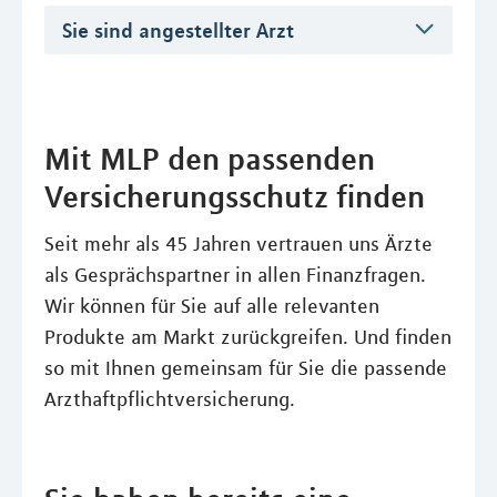
Sie sind angestellter Arzt
Mit MLP den passenden
Versicherungsschutz finden
Seit mehr als 45 Jahren vertrauen uns Ärzte
als Gesprächspartner in allen Finanzfragen.
Wir können für Sie auf alle relevanten
Produkte am Markt zurückgreifen. Und finden
so mit Ihnen gemeinsam für Sie die passende
Arzthaftpflichtversicherung.