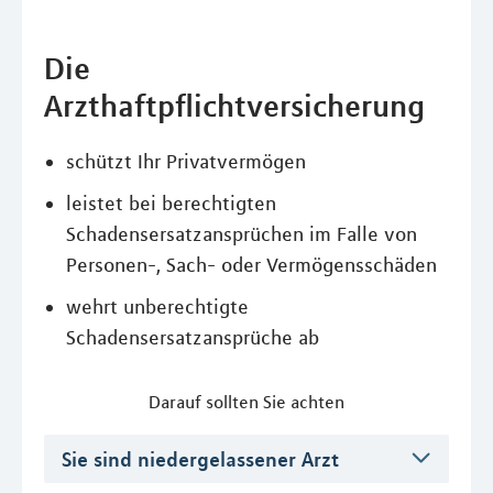
Die
Arzthaftpflichtversicherung
schützt Ihr Privatvermögen
leistet bei berechtigten
Schadensersatzansprüchen im Falle von
Personen-, Sach- oder Vermögensschäden
wehrt unberechtigte
Schadensersatzansprüche ab
Darauf sollten Sie achten
Sie sind niedergelassener Arzt