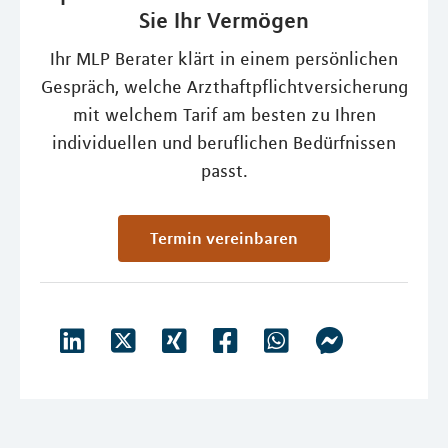
Sie Ihr Vermögen
Ihr MLP Berater klärt in einem persönlichen
Gespräch, welche Arzthaftpflichtversicherung
mit welchem Tarif am besten zu Ihren
individuellen und beruflichen Bedürfnissen
passt.
Termin vereinbaren