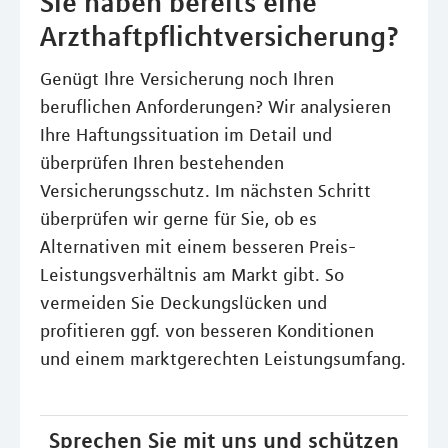
Sie haben bereits eine
Arzthaftpflichtversicherung?
Genügt Ihre Versicherung noch Ihren
beruflichen Anforderungen? Wir analysieren
Ihre Haftungssituation im Detail und
überprüfen Ihren bestehenden
Versicherungsschutz. Im nächsten Schritt
überprüfen wir gerne für Sie, ob es
Alternativen mit einem besseren Preis-
Leistungsverhältnis am Markt gibt. So
vermeiden Sie Deckungslücken und
profitieren ggf. von besseren Konditionen
und einem marktgerechten Leistungsumfang.
Sprechen Sie mit uns und schützen