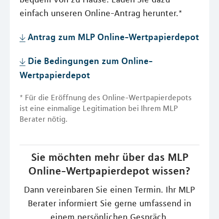
einfach unseren Online-Antrag herunter.*
Antrag zum MLP Online-Wertpapierdepot
Die Bedingungen zum Online-
Wertpapierdepot
* Für die Eröffnung des Online-Wertpapierdepots
ist eine einmalige Legitimation bei Ihrem MLP
Berater nötig.
Sie möchten mehr über das MLP
Online-Wertpapierdepot wissen?
Dann vereinbaren Sie einen Termin. Ihr MLP
Berater informiert Sie gerne umfassend in
einem persönlichen Gespräch.