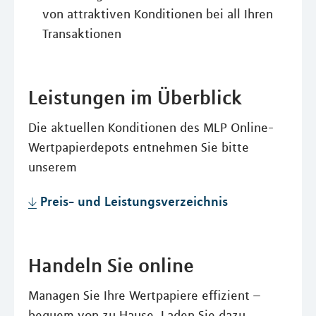
von attraktiven Konditionen bei all Ihren
Transaktionen
Leistungen im Überblick
Die aktuellen Konditionen des MLP Online-
Wertpapierdepots entnehmen Sie bitte
unserem
Preis- und Leistungsverzeichnis
Handeln Sie online
Managen Sie Ihre Wertpapiere effizient –
bequem von zu Hause. Laden Sie dazu