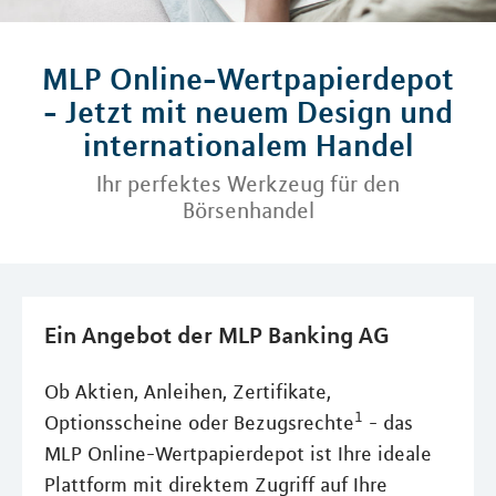
MLP Online-Wertpapierdepot
- Jetzt mit neuem Design und
internationalem Handel
Ihr perfektes Werkzeug für den
Börsenhandel
Ein Angebot der MLP Banking AG
Ob Aktien, Anleihen, Zertifikate,
1
Optionsscheine oder Bezugsrechte
- das
MLP Online-Wertpapierdepot ist Ihre ideale
Plattform mit direktem Zugriff auf Ihre