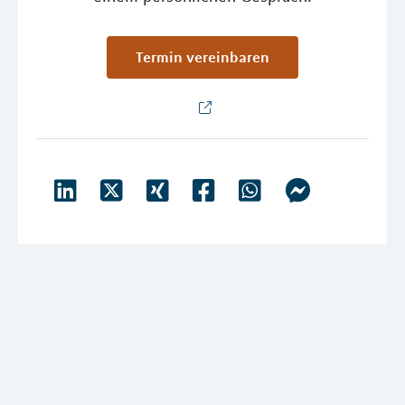
Termin vereinbaren