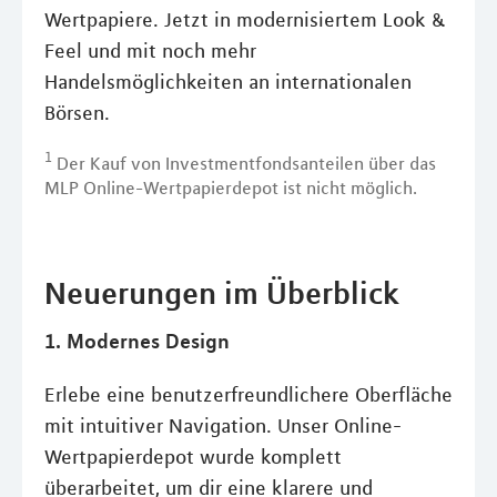
Wertpapiere. Jetzt in modernisiertem Look &
Feel und mit noch mehr
Handelsmöglichkeiten an internationalen
Börsen.
1
Der Kauf von Investmentfondsanteilen über das
MLP Online-Wertpapierdepot ist nicht möglich.
Neuerungen im Überblick
1. Modernes Design
Erlebe eine benutzerfreundlichere Oberfläche
mit intuitiver Navigation. Unser Online-
Wertpapierdepot wurde komplett
überarbeitet, um dir eine klarere und