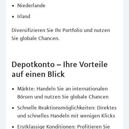
Niederlande
Irland
Diversifizieren Sie Ihr Portfolio und nutzen
Sie globale Chancen.
Depotkonto – Ihre Vorteile
auf einen Blick
Märkte: Handeln Sie an internationalen
Börsen und nutzen Sie globale Chancen
Schnelle Reaktionsmöglichkeiten: Direktes
und schnelles Handeln mit wenigen Klicks
Erstklassige Konditionen: Profitieren Sie