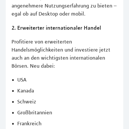
angenehmere Nutzungserfahrung zu bieten –
egal ob auf Desktop oder mobil.
2. Erweiterter internationaler Handel
Profitiere von erweiterten
Handelsmöglichkeiten und investiere jetzt
auch an den wichtigsten internationalen
Börsen. Neu dabei:
USA
Kanada
Schweiz
Großbritannien
Frankreich