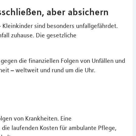
usschließen, aber absichern
- Kleinkinder sind besonders unfallgefährdet.
nfall zuhause. Die gesetzliche
b gegen die finanziellen Folgen von Unfällen und
heit – weltweit und rund um die Uhr.
olgen von Krankheiten. Eine
 die laufenden Kosten für ambulante Pflege,