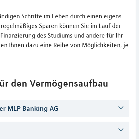
tändigen Schritte im Leben durch einen eigens
s regelmäßiges Sparen können Sie im Lauf der
 Finanzierung des Studiums und andere für Ihr
en Ihnen dazu eine Reihe von Möglichkeiten, je
 für den Vermögensaufbau
er MLP Banking AG