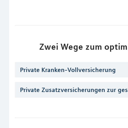
Zwei Wege zum optim
Private Kranken-Vollversicherung
Private Zusatzversicherungen zur ge