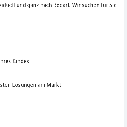
iduell und ganz nach Bedarf. Wir suchen für Sie
Ihres Kindes
besten Lösungen am Markt