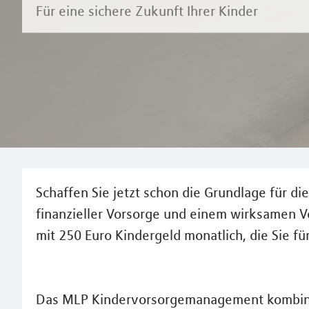
Für eine sichere Zukunft Ihrer Kinder
Schaffen Sie jetzt schon die Grundlage für d
finanzieller Vorsorge und einem wirksamen Ve
mit 250 Euro Kindergeld monatlich, die Sie fü
Das MLP Kindervorsorgemanagement kombinie