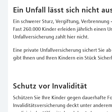
Ein Unfall lässt sich nicht a
Ein schwerer Sturz, Vergiftung, Verbrennung 
Fast 260.000 Kinder erleiden jährlich einen U
Unfallversicherung zahlt hier nicht.
Eine private Unfallversicherung sichert Sie a
gibt Ihnen und Ihren Kindern ein Stück Sicher
Schutz vor Invalidität
Schützen Sie Ihre Kinder gegen dauerhafte F
Invaliditätsversicherung deckt unter anderem