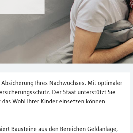
ie Absicherung Ihres Nachwuchses. Mit optimaler
rsicherungsschutz. Der Staat unterstützt Sie
r das Wohl Ihrer Kinder einsetzen können.
rt Bausteine aus den Bereichen Geldanlage,