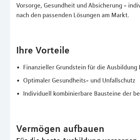
Vorsorge, Gesundheit und Absicherung - indiv
nach den passenden Lösungen am Markt.
Ihre Vorteile
Finanzieller Grundstein für die Ausbildung 
Optimaler Gesundheits- und Unfallschutz
Individuell kombinierbare Bausteine der 
Vermögen aufbauen