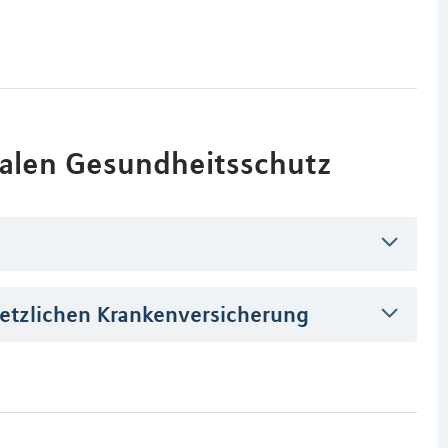
alen Gesundheitsschutz
setzlichen Krankenversicherung