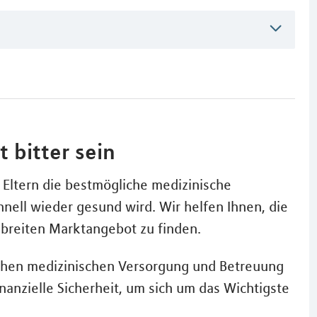
 bitter sein
Eltern die bestmögliche medizinische
nell wieder gesund wird. Wir helfen Ihnen, die
m breiten Marktangebot zu finden.
lichen medizinischen Versorgung und Betreuung
nanzielle Sicherheit, um sich um das Wichtigste