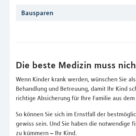
Bausparen
Die beste Medizin muss nicht
Wenn Kinder krank werden, wünschen Sie als 
Behandlung und Betreuung, damit Ihr Kind sch
richtige Absicherung für Ihre Familie aus de
So können Sie sich im Ernstfall der bestmög
gewiss sein. Und Sie haben die notwendige fi
zu kümmern – Ihr Kind.