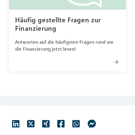
Häufig gestellte Fragen zur
Finanzierung
Antworten auf die häufigsten Fragen rund um
die Finanzierung jetzt lesen!