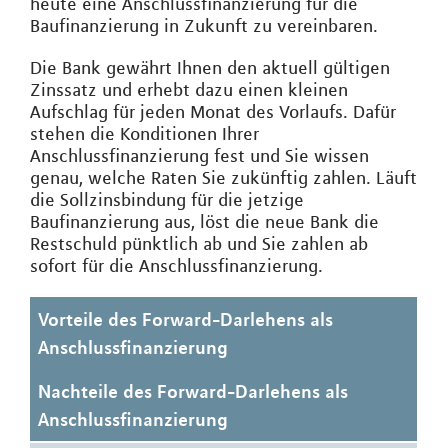
heute eine Anschlussfinanzierung für die
Baufinanzierung in Zukunft zu vereinbaren.
Die Bank gewährt Ihnen den aktuell gültigen
Zinssatz und erhebt dazu einen kleinen
Aufschlag für jeden Monat des Vorlaufs. Dafür
stehen die Konditionen Ihrer
Anschlussfinanzierung fest und Sie wissen
genau, welche Raten Sie zukünftig zahlen. Läuft
die Sollzinsbindung für die jetzige
Baufinanzierung aus, löst die neue Bank die
Restschuld pünktlich ab und Sie zahlen ab
sofort für die Anschlussfinanzierung.
Vorteile des Forward-Darlehens als
Anschlussfinanzierung
Nachteile des Forward-Darlehens als
Anschlussfinanzierung