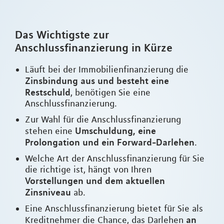
Das Wichtigste zur
Anschlussfinanzierung in Kürze
Läuft bei der Immobilienfinanzierung die
Zinsbindung aus und besteht eine
Restschuld
, benötigen Sie eine
Anschlussfinanzierung.
Zur Wahl für die Anschlussfinanzierung
Umschuldung, eine
stehen eine
Prolongation und ein Forward-Darlehen
.
Welche Art der Anschlussfinanzierung für Sie
die richtige ist, hängt von Ihren
Vorstellungen und dem aktuellen
Zinsniveau
ab.
Eine Anschlussfinanzierung bietet für Sie als
an
Kreditnehmer die Chance, das Darlehen