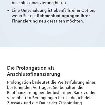
Anschlussfinanzierung bietet.
Eine Umschuldung ist ebenfalls eine Option,
Rahmenbedingungen Ihrer
wenn Sie die
Finanzierung
neu gestalten möchten.
Die Prolongation als
Anschlussfinanzierung
Prolongation bedeutet die Weiterführung eines
bestehenden Vertrages. Sie behalten die
Baufinanzierung bei der bisherigen Bank zu den
vereinbarten Bedingungen bei. Lediglich den
Zinssatz und die Dauer der Zinsbindung