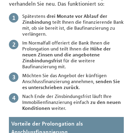
verhandeln Sie neu. Das funktioniert so:
Spätestens
drei Monate vor Ablauf der
Zinsbindung
teilt Ihnen die finanzierende Bank
mit, ob sie bereit ist, die Baufinanzierung zu
verlängern.
Im Normalfall offeriert die Bank Ihnen die
Prolongation und teilt Ihnen die
Höhe der
neuen Zinsen und die angebotene
Zinsbindungsfrist
für die weitere
Baufinanzierung mit.
Möchten Sie das Angebot der künftigen
Anschlussfinanzierung annehmen,
senden Sie
es unterschrieben zurück
.
Nach Ende der Zinsbindungsfrist läuft Ihre
Immobilienfinanzierung einfach
zu den neuen
Konditionen
weiter.
Vorteile der Prolongation als
Anschlussfinanzierung