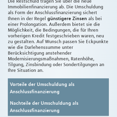
Die Restschuld tragen Sie über die neue
Immobilienfinanzierung ab. Die Umschuldung
als Form der Anschlussfinanzierung sichert
günstigere Zinsen
Ihnen in der Regel
als bei
einer Prolongation. Außerdem bietet sie die
Möglichkeit, die Bedingungen, die für Ihren
vorherigen Kredit festgeschrieben waren, neu
zu gestalten. Auf Wunsch passen Sie Eckpunkte
wie die Darlehenssumme unter
Berücksichtigung anstehender
Modernisierungsmaßnahmen, Ratenhöhe,
Tilgung, Zinsbindung oder Sondertilgungen an
Ihre Situation an.
Vorteile der Umschuldung als
Anschlussfinanzierung
Nachteile der Umschuldung als
Anschlussfinanzierung