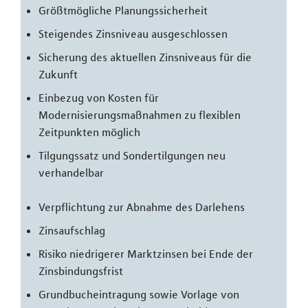
Größtmögliche Planungssicherheit
Steigendes Zinsniveau ausgeschlossen
Sicherung des aktuellen Zinsniveaus für die
Zukunft
Einbezug von Kosten für
Modernisierungsmaßnahmen zu flexiblen
Zeitpunkten möglich
Tilgungssatz und Sondertilgungen neu
verhandelbar
Verpflichtung zur Abnahme des Darlehens
Zinsaufschlag
Risiko niedrigerer Marktzinsen bei Ende der
Zinsbindungsfrist
Grundbucheintragung sowie Vorlage von