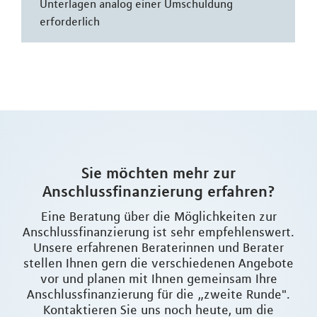
Unterlagen analog einer Umschuldung
erforderlich
Sie möchten mehr zur
Anschlussfinanzierung erfahren?
Eine Beratung über die Möglichkeiten zur
Anschlussfinanzierung ist sehr empfehlenswert.
Unsere erfahrenen Beraterinnen und Berater
stellen Ihnen gern die verschiedenen Angebote
vor und planen mit Ihnen gemeinsam Ihre
Anschlussfinanzierung für die „zweite Runde".
Kontaktieren Sie uns noch heute, um die