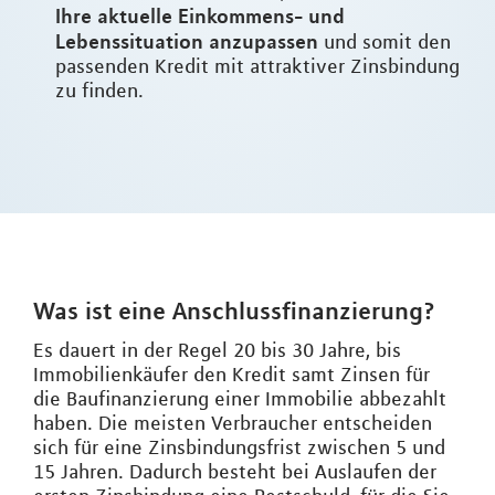
Ihre aktuelle Einkommens- und
Lebenssituation anzupassen
und somit den
passenden Kredit mit attraktiver Zinsbindung
zu finden.
Was ist eine Anschlussfinanzierung?
Es dauert in der Regel 20 bis 30 Jahre, bis
Immobilienkäufer den Kredit samt Zinsen für
die Baufinanzierung einer Immobilie abbezahlt
haben. Die meisten Verbraucher entscheiden
sich für eine Zinsbindungsfrist zwischen 5 und
15 Jahren. Dadurch besteht bei Auslaufen der