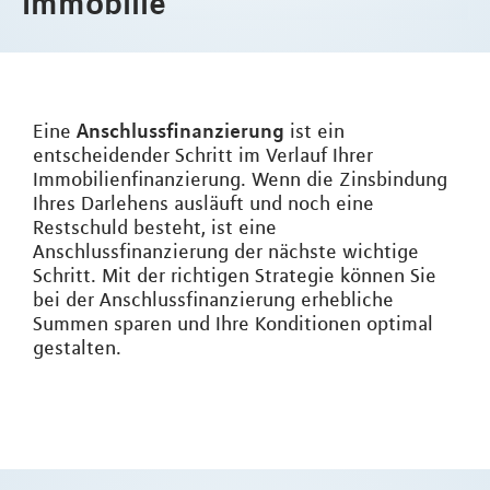
Immobilie
Anschlussfinanzierung
Eine
ist ein
entscheidender Schritt im Verlauf Ihrer
Immobilienfinanzierung. Wenn die Zinsbindung
Ihres Darlehens ausläuft und noch eine
Restschuld besteht, ist eine
Anschlussfinanzierung der nächste wichtige
Schritt. Mit der richtigen Strategie können Sie
bei der Anschlussfinanzierung erhebliche
Summen sparen und Ihre Konditionen optimal
gestalten.