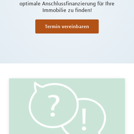
optimale Anschlussfinanzierung für Ihre
Immobilie zu finden!
Termin vereinbaren