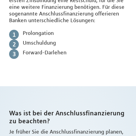
ersten Zinsbindung eine Restschuld, für die Sie
eine weitere Finanzierung benötigen. Für diese
sogenannte Anschlussfinanzierung offerieren
Banken unterschiedliche Lösungen:
Prolongation
Umschuldung
Forward-Darlehen
Was ist bei der Anschlussfinanzierung
zu beachten?
Je früher Sie die Anschlussfinanzierung planen,