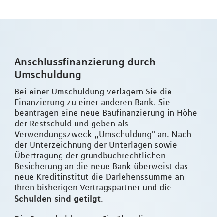
Anschlussfinanzierung durch
Umschuldung
Bei einer Umschuldung verlagern Sie die
Finanzierung zu einer anderen Bank. Sie
beantragen eine neue Baufinanzierung in Höhe
der Restschuld und geben als
Verwendungszweck „Umschuldung" an. Nach
der Unterzeichnung der Unterlagen sowie
Übertragung der grundbuchrechtlichen
Besicherung an die neue Bank überweist das
neue Kreditinstitut die Darlehenssumme an
Ihren bisherigen Vertragspartner und die
Schulden sind getilgt
.