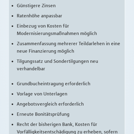
Günstigere Zinsen
Ratenhöhe anpassbar
Einbezug von Kosten für
Modernisierungsmaßnahmen möglich
Zusammenfassung mehrerer Teildarlehen in eine
neue Finanzierung möglich
Tilgungssatz und Sondertilgungen neu
verhandelbar
Grundbucheintragung erforderlich
Vorlage von Unterlagen
Angebotsvergleich erforderlich
Erneute Bonitätsprüfung
Recht der bisherigen Bank, Kosten für
Vorfälligkeitsentschädigung zu erheben, sofern