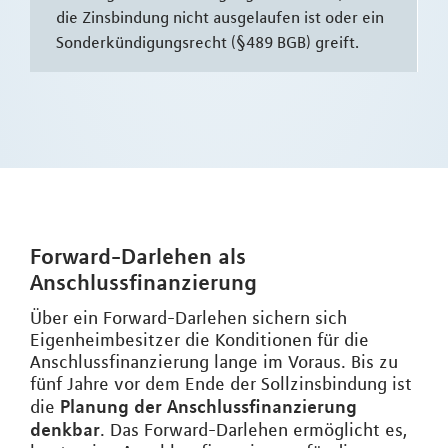
die Zinsbindung nicht ausgelaufen ist oder ein
Sonderkündigungsrecht (§489 BGB) greift.
Forward-Darlehen als
Anschlussfinanzierung
Über ein Forward-Darlehen sichern sich
Eigenheimbesitzer die Konditionen für die
Anschlussfinanzierung lange im Voraus. Bis zu
fünf Jahre vor dem Ende der Sollzinsbindung ist
Planung der Anschlussfinanzierung
die
denkbar
. Das Forward-Darlehen ermöglicht es,