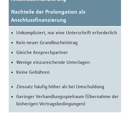
Nachteile der Prolongation als
Anschlussfinanzierung
Unkompliziert, nur eine Unterschrift erforderlich
Kein neuer Grundbucheintrag
Gleiche Ansprechpartner
Wenige einzureichende Unterlagen
Keine Gebühren
Zinssatz häufig höher als bei Umschuldung
Geringer Verhandlungsspielraum (Übernahme der
bisherigen Vertragsbedingungen)