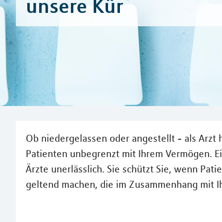
unsere Kür
Ob niedergelassen oder angestellt - als Arzt 
Patienten unbegrenzt mit Ihrem Vermögen. Ein
Ärzte unerlässlich. Sie schützt Sie, wenn Pa
geltend machen, die im Zusammenhang mit Ihre