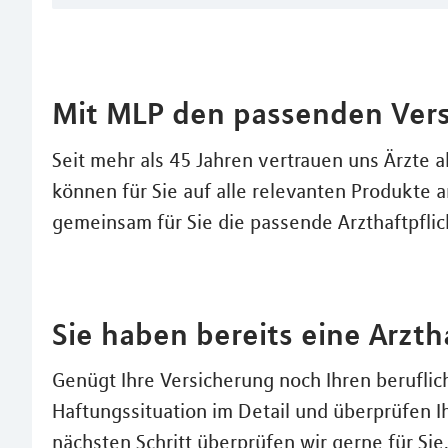
Mit MLP den passenden Vers
Seit mehr als 45 Jahren vertrauen uns Ärzte a
können für Sie auf alle relevanten Produkte 
gemeinsam für Sie die passende Arzthaftpflic
Sie haben bereits eine Arzth
Genügt Ihre Versicherung noch Ihren berufli
Haftungssituation im Detail und überprüfen 
nächsten Schritt überprüfen wir gerne für Sie