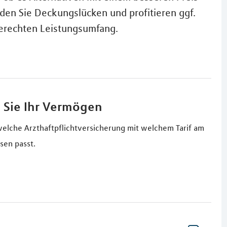
den Sie Deckungslücken und profitieren ggf.
erechten Leistungsumfang.
 Sie Ihr Vermögen
welche Arzthaftpflichtversicherung mit welchem Tarif am
sen passt.