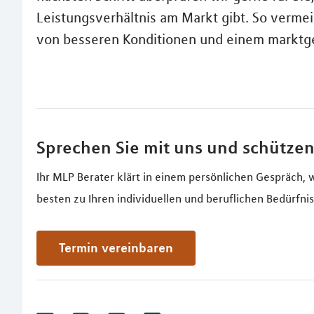
Leistungsverhältnis am Markt gibt. So vermei
von besseren Konditionen und einem marktg
Sprechen Sie mit uns und schützen
Ihr MLP Berater klärt in einem persönlichen Gespräch, 
besten zu Ihren individuellen und beruflichen Bedürfnis
Termin vereinbaren