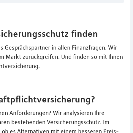
icherungsschutz finden
ls Gesprächspartner in allen Finanzfragen. Wir
am Markt zurückgreifen. Und finden so mit Ihnen
htversicherung.
aftpflichtversicherung?
chen Anforderungen? Wir analysieren Ihre
Ihren bestehenden Versicherungsschutz. Im
, ob es Alternativen mit einem besseren Preis-