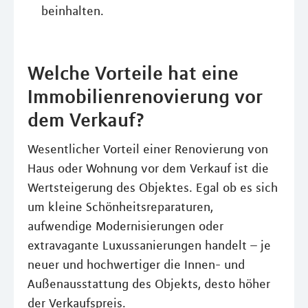
beinhalten.
Welche Vorteile hat eine
Immobilienrenovierung vor
dem Verkauf?
Wesentlicher Vorteil einer Renovierung von
Haus oder Wohnung vor dem Verkauf ist die
Wertsteigerung des Objektes. Egal ob es sich
um kleine Schönheitsreparaturen,
aufwendige Modernisierungen oder
extravagante Luxussanierungen handelt – je
neuer und hochwertiger die Innen- und
Außenausstattung des Objekts, desto höher
der Verkaufspreis.