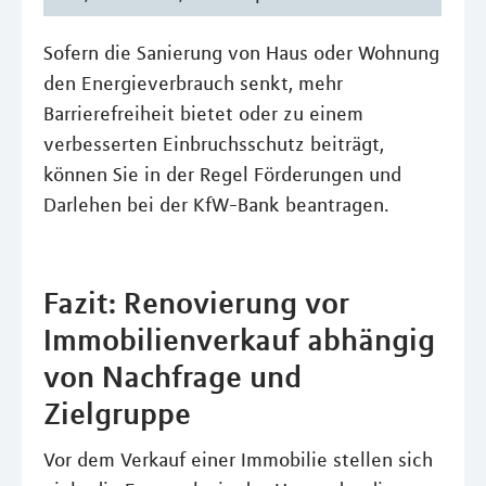
Sofern die Sanierung von Haus oder Wohnung
den Energieverbrauch senkt, mehr
Barrierefreiheit bietet oder zu einem
verbesserten Einbruchsschutz beiträgt,
können Sie in der Regel Förderungen und
Darlehen bei der KfW-Bank beantragen.
Fazit: Renovierung vor
Immobilienverkauf abhängig
von Nachfrage und
Zielgruppe
Vor dem Verkauf einer Immobilie stellen sich