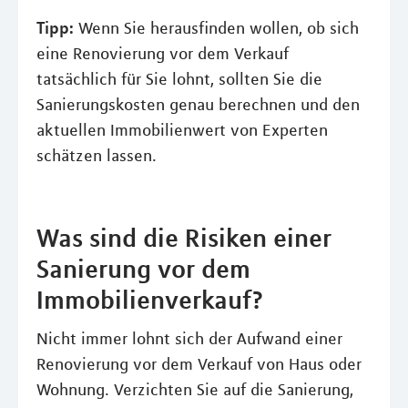
Tipp:
Wenn Sie herausfinden wollen, ob sich
eine Renovierung vor dem Verkauf
tatsächlich für Sie lohnt, sollten Sie die
Sanierungskosten genau berechnen und den
aktuellen Immobilienwert von Experten
schätzen lassen.
Was sind die Risiken einer
Sanierung vor dem
Immobilienverkauf?
Nicht immer lohnt sich der Aufwand einer
Renovierung vor dem Verkauf von Haus oder
Wohnung. Verzichten Sie auf die Sanierung,