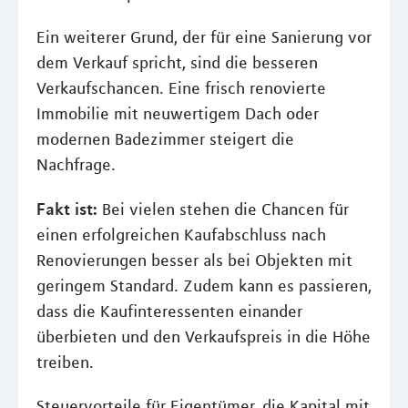
Ein weiterer Grund, der für eine Sanierung vor
dem Verkauf spricht, sind die besseren
Verkaufschancen. Eine frisch renovierte
Immobilie mit neuwertigem Dach oder
modernen Badezimmer steigert die
Nachfrage.
Fakt ist:
Bei vielen stehen die Chancen für
einen erfolgreichen Kaufabschluss nach
Renovierungen besser als bei Objekten mit
geringem Standard. Zudem kann es passieren,
dass die Kaufinteressenten einander
überbieten und den Verkaufspreis in die Höhe
treiben.
Steuervorteile für Eigentümer, die Kapital mit