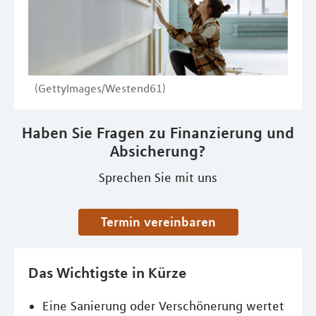
(GettyImages/Westend61)
Haben Sie Fragen zu Finanzierung und
Absicherung?
Sprechen Sie mit uns
Termin vereinbaren
Das Wichtigste in Kürze
Eine Sanierung oder Verschönerung wertet