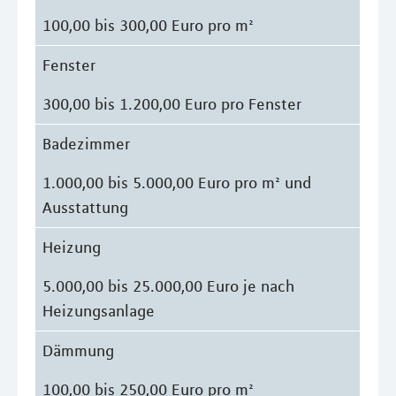
100,00 bis 300,00 Euro pro m²
Fenster
300,00 bis 1.200,00 Euro pro Fenster
Badezimmer
1.000,00 bis 5.000,00 Euro pro m² und
Ausstattung
Heizung
5.000,00 bis 25.000,00 Euro je nach
Heizungsanlage
Dämmung
100,00 bis 250,00 Euro pro m²