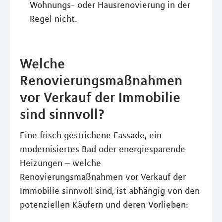
Wohnungs- oder Hausrenovierung in der
Regel nicht.
Welche
Renovierungsmaßnahmen
vor Verkauf der Immobilie
sind sinnvoll?
Eine frisch gestrichene Fassade, ein
modernisiertes Bad oder energiesparende
Heizungen – welche
Renovierungsmaßnahmen vor Verkauf der
Immobilie sinnvoll sind, ist abhängig von den
potenziellen Käufern und deren Vorlieben: