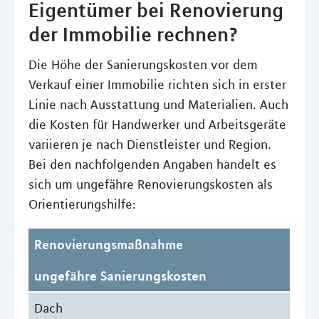
Eigentümer bei Renovierung
der Immobilie rechnen?
Die Höhe der Sanierungskosten vor dem
Verkauf einer Immobilie richten sich in erster
Linie nach Ausstattung und Materialien. Auch
die Kosten für Handwerker und Arbeitsgeräte
variieren je nach Dienstleister und Region.
Bei den nachfolgenden Angaben handelt es
sich um ungefähre Renovierungskosten als
Orientierungshilfe:
Renovierungsmaßnahme
ungefähre Sanierungskosten
Dach