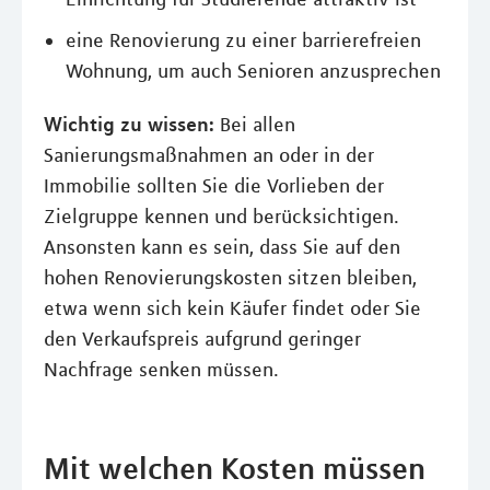
eine Renovierung zu einer barrierefreien
Wohnung, um auch Senioren anzusprechen
Wichtig zu wissen:
Bei allen
Sanierungsmaßnahmen an oder in der
Immobilie sollten Sie die Vorlieben der
Zielgruppe kennen und berücksichtigen.
Ansonsten kann es sein, dass Sie auf den
hohen Renovierungskosten sitzen bleiben,
etwa wenn sich kein Käufer findet oder Sie
den Verkaufspreis aufgrund geringer
Nachfrage senken müssen.
Mit welchen Kosten müssen