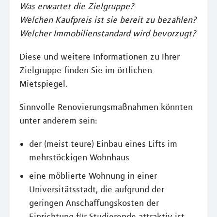
Was erwartet die Zielgruppe?
Welchen Kaufpreis ist sie bereit zu bezahlen?
Welcher Immobilienstandard wird bevorzugt?
Diese und weitere Informationen zu Ihrer
Zielgruppe finden Sie im örtlichen
Mietspiegel.
Sinnvolle Renovierungsmaßnahmen könnten
unter anderem sein:
der (meist teure) Einbau eines Lifts im
mehrstöckigen Wohnhaus
eine möblierte Wohnung in einer
Universitätsstadt, die aufgrund der
geringen Anschaffungskosten der
Einrichtung für Studierende attraktiv ist