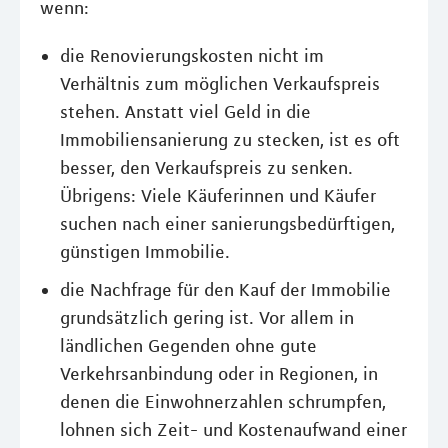
wenn:
die Renovierungskosten nicht im
Verhältnis zum möglichen Verkaufspreis
stehen. Anstatt viel Geld in die
Immobiliensanierung zu stecken, ist es oft
besser, den Verkaufspreis zu senken.
Übrigens: Viele Käuferinnen und Käufer
suchen nach einer sanierungsbedürftigen,
günstigen Immobilie.
die Nachfrage für den Kauf der Immobilie
grundsätzlich gering ist. Vor allem in
ländlichen Gegenden ohne gute
Verkehrsanbindung oder in Regionen, in
denen die Einwohnerzahlen schrumpfen,
lohnen sich Zeit- und Kostenaufwand einer