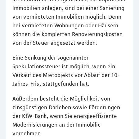
Immobilien anlegen, sind bei einer Sanierung
von vermieteten Immobilien möglich. Denn
bei vermieteten Wohnungen oder Häusern
können die kompletten Renovierungskosten
von der Steuer abgesetzt werden.
Eine Senkung der sogenannten
Spekulationssteuer ist möglich, wenn ein
Verkauf des Mietobjekts vor Ablauf der 10-
Jahres-Frist stattgefunden hat.
Außerdem besteht die Möglichkeit von
zinsgünstigen Darlehen sowie Förderungen
der KfW-Bank, wenn Sie energieeffiziente
Modernisierungen an der Immobilie
vornehmen.