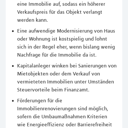
eine Immobilie auf, sodass ein höherer
Verkaufspreis für das Objekt verlangt
werden kann.
Eine aufwendige Modernisierung von Haus
oder Wohnung ist kostspielig und lohnt
sich in der Regel eher, wenn bislang wenig
Nachfrage für die Immobilie da ist.
Kapitalanleger winken bei Sanierungen von
Mietobjekten oder dem Verkauf von
vermieteten Immobilien unter Umständen
Steuervorteile beim Finanzamt.
Förderungen für die
Immobilienrenovierungen sind möglich,
sofern die Umbaumaßnahmen Kriterien
wie Energieeffizienz oder Barrierefreiheit