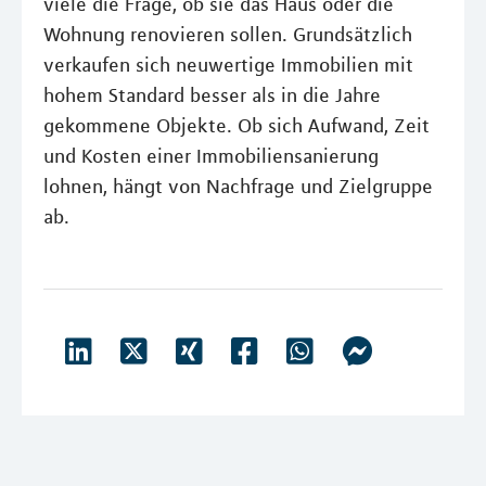
viele die Frage, ob sie das Haus oder die
Wohnung renovieren sollen. Grundsätzlich
verkaufen sich neuwertige Immobilien mit
hohem Standard besser als in die Jahre
gekommene Objekte. Ob sich Aufwand, Zeit
und Kosten einer Immobiliensanierung
lohnen, hängt von Nachfrage und Zielgruppe
ab.