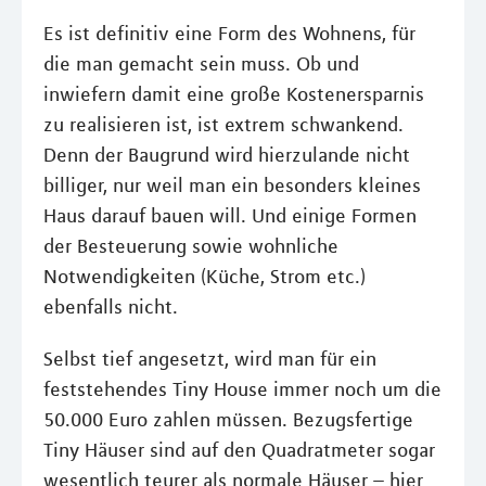
Es ist definitiv eine Form des Wohnens, für
die man gemacht sein muss. Ob und
inwiefern damit eine große Kostenersparnis
zu realisieren ist, ist extrem schwankend.
Denn der Baugrund wird hierzulande nicht
billiger, nur weil man ein besonders kleines
Haus darauf bauen will. Und einige Formen
der Besteuerung sowie wohnliche
Notwendigkeiten (Küche, Strom etc.)
ebenfalls nicht.
Selbst tief angesetzt, wird man für ein
feststehendes Tiny House immer noch um die
50.000 Euro zahlen müssen. Bezugsfertige
Tiny Häuser sind auf den Quadratmeter sogar
wesentlich teurer als normale Häuser – hier