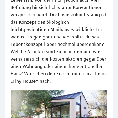
Lebensstil, von dem sich jedoch auch viel
Befreiung hinsichtlich starrer Konventionen
versprochen wird. Doch wie zukunftsfähig ist
das Konzept des ökologisch
leichtgewichtigen Minihauses wirklich? Für
wen ist es geeignet und wer sollte dieses
Lebenskonzept lieber nochmal überdenken?
Welche Aspekte sind zu beachten und wie
verhalten sich die Kostenfaktoren gegenüber
einer Wohnung oder einem konventionellen
Haus? Wir gehen den Fragen rund ums Thema
„Tiny House“ nach.