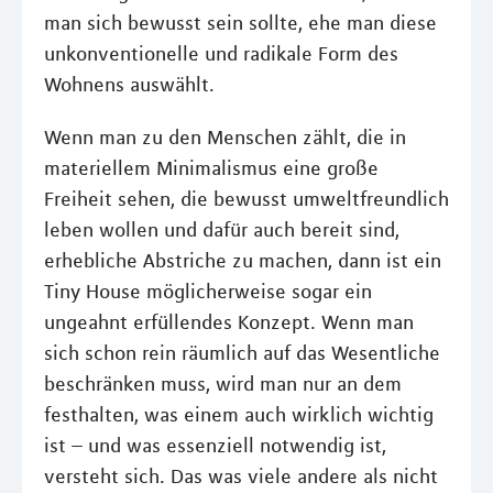
man sich bewusst sein sollte, ehe man diese
unkonventionelle und radikale Form des
Wohnens auswählt.
Wenn man zu den Menschen zählt, die in
materiellem Minimalismus eine große
Freiheit sehen, die bewusst umweltfreundlich
leben wollen und dafür auch bereit sind,
erhebliche Abstriche zu machen, dann ist ein
Tiny House möglicherweise sogar ein
ungeahnt erfüllendes Konzept. Wenn man
sich schon rein räumlich auf das Wesentliche
beschränken muss, wird man nur an dem
festhalten, was einem auch wirklich wichtig
ist – und was essenziell notwendig ist,
versteht sich. Das was viele andere als nicht