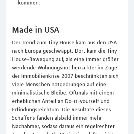
kommen.
Made in USA
Der Trend zum Tiny House kam aus den USA
nach Europa geschwappt. Dort kam die Tiny-
House-Bewegung auf, als eine immer größer
werdende Wohnungsnot herrschte: im Zuge
der Immobilienkrise 2007 beschränkten sich
viele Menschen notgedrungen auf eine
minimalistische Bleibe. Oftmals mit einem
erheblichen Anteil an Do-it-yourself und
Erfindungsreichtum. Die Resultate dieses
Schaffens fanden alsbald immer mehr
Nachahmer, sodass daraus ein regelrechter