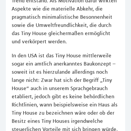
Trend entstand. Als Motivation dafür wirkten
Aspekte wie die materielle Abkehr, die
pragmatisch minimalistische Besonnenheit
sowie die Umweltfreundlichkeit, die durch
das Tiny House gleichermaßen ermöglicht
und verkörpert werden.
In den USA ist das Tiny House mittlerweile
sogar ein amtlich anerkanntes Baukonzept –
soweit ist es hierzulande allerdings noch
lange nicht: Zwar hat sich der Begriff „Tiny
House“ auch in unserem Sprachgebrauch
etabliert, jedoch gibt es keine behördlichen
Richtlinien, wann beispielsweise ein Haus als
Tiny House zu bezeichnen wäre oder ob der
Besitz eines Tiny Houses irgendwelche
steuerlichen Vorteile mit sich bringen würde.