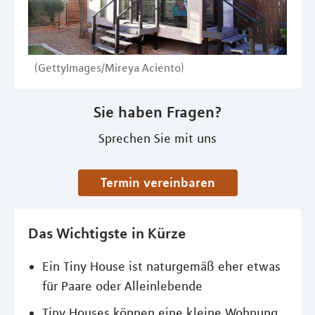
(GettyImages/Mireya Aciento)
Sie haben Fragen?
Sprechen Sie mit uns
Termin vereinbaren
Das Wichtigste in Kürze
Ein Tiny House ist naturgemäß eher etwas
für Paare oder Alleinlebende
Tiny Houses können eine kleine Wohnung