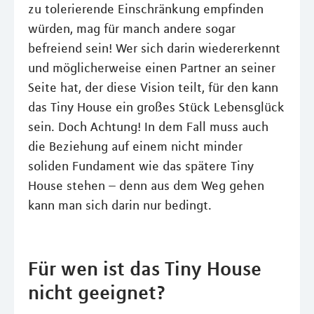
zu tolerierende Einschränkung empfinden
würden, mag für manch andere sogar
befreiend sein! Wer sich darin wiedererkennt
und möglicherweise einen Partner an seiner
Seite hat, der diese Vision teilt, für den kann
das Tiny House ein großes Stück Lebensglück
sein. Doch Achtung! In dem Fall muss auch
die Beziehung auf einem nicht minder
soliden Fundament wie das spätere Tiny
House stehen – denn aus dem Weg gehen
kann man sich darin nur bedingt.
Für wen ist das Tiny House
nicht geeignet?