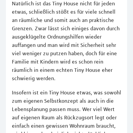
Natürlich ist das Tiny House nicht für jeden
etwas, schließlich stößt es für viele schnell
an räumliche und somit auch an praktische
Grenzen. Zwar lässt sich einiges davon durch
ausgeklügelte Ordnungshilfen wieder
auffangen und man wird mit Sicherheit sehr
viel weniger zu putzen haben, doch für eine
Familie mit Kindern wird es schon rein
räumlich in einem echten Tiny House eher
schwierig werden.
Insofern ist ein Tiny House etwas, was sowohl
zum eigenen Selbstkonzept als auch in die
Lebensplanung passen muss. Wer viel Wert
auf eigenen Raum als Rückzugsort legt oder
einfach einen gewissen Wohnraum braucht,