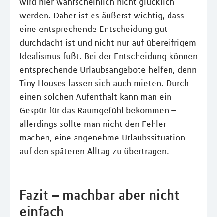
wird hier wahrscheinlich nicht glücklich
werden. Daher ist es äußerst wichtig, dass
eine entsprechende Entscheidung gut
durchdacht ist und nicht nur auf übereifrigem
Idealismus fußt. Bei der Entscheidung können
entsprechende Urlaubsangebote helfen, denn
Tiny Houses lassen sich auch mieten. Durch
einen solchen Aufenthalt kann man ein
Gespür für das Raumgefühl bekommen –
allerdings sollte man nicht den Fehler
machen, eine angenehme Urlaubssituation
auf den späteren Alltag zu übertragen.
Fazit – machbar aber nicht
einfach