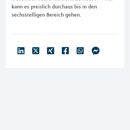
kann es preislich durchaus bis in den
sechsstelligen Bereich gehen.