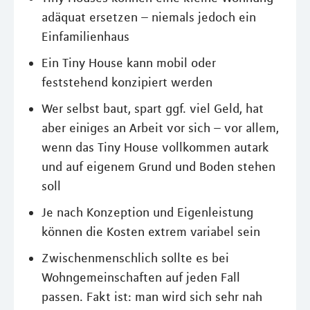
adäquat ersetzen – niemals jedoch ein
Einfamilienhaus
Ein Tiny House kann mobil oder
feststehend konzipiert werden
Wer selbst baut, spart ggf. viel Geld, hat
aber einiges an Arbeit vor sich – vor allem,
wenn das Tiny House vollkommen autark
und auf eigenem Grund und Boden stehen
soll
Je nach Konzeption und Eigenleistung
können die Kosten extrem variabel sein
Zwischenmenschlich sollte es bei
Wohngemeinschaften auf jeden Fall
passen. Fakt ist: man wird sich sehr nah