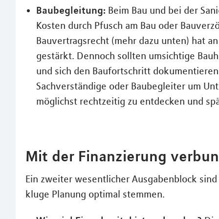
Baubegleitung:
Beim Bau und bei der Sanie
Kosten durch Pfusch am Bau oder Bauverz
Bauvertragsrecht (mehr dazu unten) hat an 
gestärkt. Dennoch sollten umsichtige Bauh
und sich den Baufortschritt dokumentiere
Sachverständige oder Baubegleiter um Unt
möglichst rechtzeitig zu entdecken und sp
Mit der Finanzierung verbu
Ein zweiter wesentlicher Ausgabenblock sind 
kluge Planung optimal stemmen.