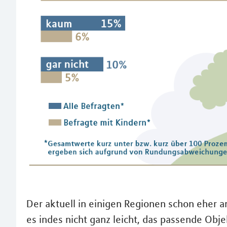
Der aktuell in einigen Regionen schon ehe
es indes nicht ganz leicht, das passende Obje