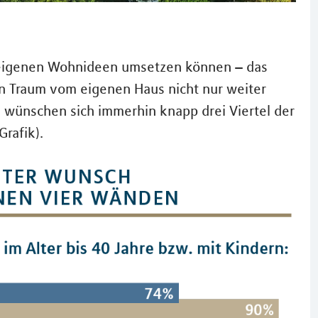
 eigenen Wohnideen umsetzen können – das
 Traum vom eigenen Haus nicht nur weiter
 wünschen sich immerhin knapp drei Viertel der
rafik).