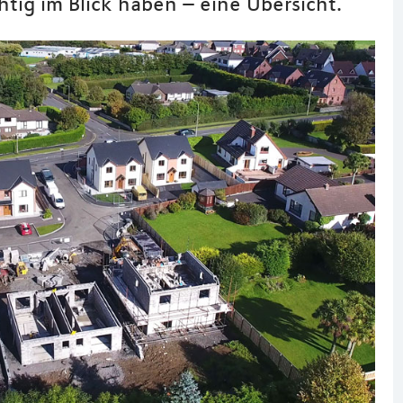
tig im Blick haben – eine Übersicht.