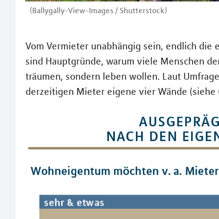
(Ballygally-View-Images / Shutterstock)
Vom Vermieter unabhängig sein, endlich die
sind Hauptgründe, warum viele Menschen den
träumen, sondern leben wollen. Laut Umfrage
derzeitigen Mieter eigene vier Wände (siehe G