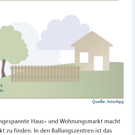
r angespannte Haus- und Wohnungsmarkt macht
kt zu finden. In den Ballungszentren ist das