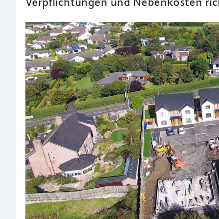
Verpflichtungen und Nebenkosten rich