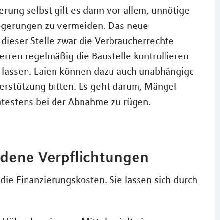
rung selbst gilt es dann vor allem, unnötige
ögerungen zu vermeiden. Das neue
dieser Stelle zwar die Verbraucherrechte
erren regelmäßig die Baustelle kontrollieren
n lassen. Laien können dazu auch unabhängige
erstützung bitten. Es geht darum, Mängel
ätestens bei der Abnahme zu rügen.
ndene Verpflichtungen
die Finanzierungskosten. Sie lassen sich durch