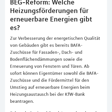
BEG-Reform: Welche
Heizungsförderungen für
erneuerbare Energien gibt
es?
Zur Verbesserung der energetischen Qualität
von Gebäuden gibt es bereits BAFA-
Zuschüsse für Fassaden-, Dach- und
Bodenflächendämmungen sowie die
Erneuerung von Fenstern und Türen. Ab
sofort können Eigentümer sowohl die BAFA-
Zuschüsse und die Fördermittel für den
Umstieg auf erneuerbare Energien beim
Heizungsaustausch bei der KfW-Bank
beantragen.