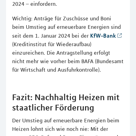
2024 – einfordern.
Wichtig: Anträge für Zuschüsse und Boni
beim Umstieg auf erneuerbare Energien sind
KfW-Bank
seit dem 1. Januar 2024 bei der
(Kreditinstitut für Wiederaufbau)
einzureichen. Die Antragstellung erfolgt
nicht mehr wie vorher beim BAFA (Bundesamt
für Wirtschaft und Ausfuhrkontrolle).
Fazit: Nachhaltig Heizen mit
staatlicher Förderung
Der Umstieg auf erneuerbare Energien beim
Heizen lohnt sich wie noch nie: Mit der