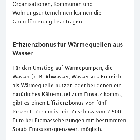
Organisationen, Kommunen und
Wohnungsunternehmen können die
Grundförderung beantragen.
Effizienzbonus für Wärmequellen aus
Wasser
Für den Umstieg auf Wärmepumpen, die
Wasser (z. B. Abwasser, Wasser aus Erdreich)
als Wärmequelle nutzen oder bei denen ein
natürliches Kältemittel zum Einsatz kommt,
gibt es einen Effizienzbonus von fünf
Prozent. Zudem ist ein Zuschuss von 2.500
Euro bei Biomasseheizungen mit bestimmten
Staub-Emissionsgrenzwert möglich.