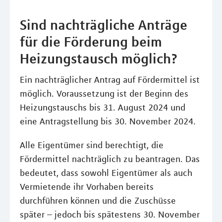
Sind nachträgliche Anträge
für die Förderung beim
Heizungstausch möglich?
Ein nachträglicher Antrag auf Fördermittel ist
möglich. Voraussetzung ist der Beginn des
Heizungstauschs bis 31. August 2024 und
eine Antragstellung bis 30. November 2024.
Alle Eigentümer sind berechtigt, die
Fördermittel nachträglich zu beantragen. Das
bedeutet, dass sowohl Eigentümer als auch
Vermietende ihr Vorhaben bereits
durchführen können und die Zuschüsse
später – jedoch bis spätestens 30. November