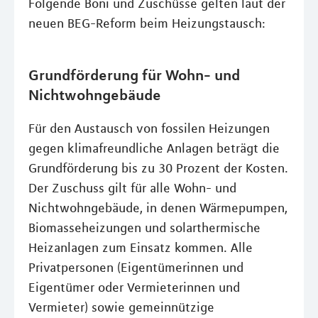
Folgende Boni und Zuschüsse gelten laut der
neuen BEG-Reform beim Heizungstausch:
Grundförderung für Wohn- und
Nichtwohngebäude
Für den Austausch von fossilen Heizungen
gegen klimafreundliche Anlagen beträgt die
Grundförderung bis zu 30 Prozent der Kosten.
Der Zuschuss gilt für alle Wohn- und
Nichtwohngebäude, in denen Wärmepumpen,
Biomasseheizungen und solarthermische
Heizanlagen zum Einsatz kommen. Alle
Privatpersonen (Eigentümerinnen und
Eigentümer oder Vermieterinnen und
Vermieter) sowie gemeinnützige