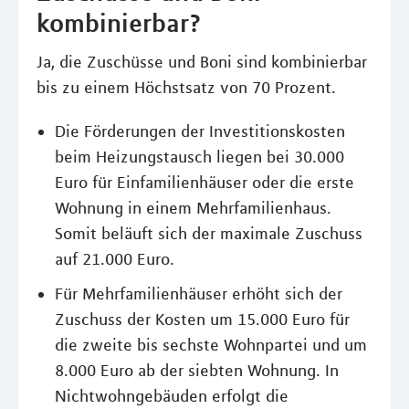
kombinierbar?
Ja, die Zuschüsse und Boni sind kombinierbar
bis zu einem Höchstsatz von 70 Prozent.
Die Förderungen der Investitionskosten
beim Heizungstausch liegen bei 30.000
Euro für Einfamilienhäuser oder die erste
Wohnung in einem Mehrfamilienhaus.
Somit beläuft sich der maximale Zuschuss
auf 21.000 Euro.
Für Mehrfamilienhäuser erhöht sich der
Zuschuss der Kosten um 15.000 Euro für
die zweite bis sechste Wohnpartei und um
8.000 Euro ab der siebten Wohnung. In
Nichtwohngebäuden erfolgt die