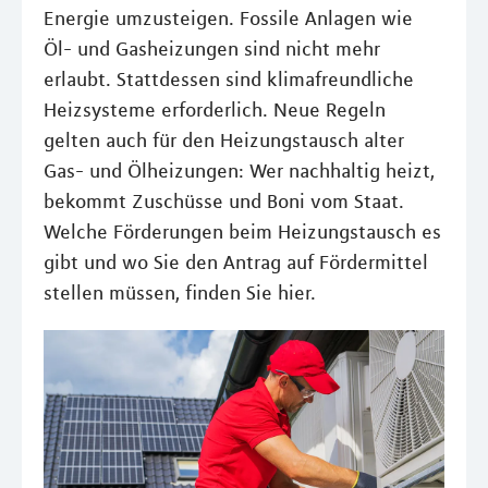
Energie umzusteigen. Fossile Anlagen wie
Öl- und Gasheizungen sind nicht mehr
erlaubt. Stattdessen sind klimafreundliche
Heizsysteme erforderlich. Neue Regeln
gelten auch für den Heizungstausch alter
Gas- und Ölheizungen: Wer nachhaltig heizt,
bekommt Zuschüsse und Boni vom Staat.
Welche Förderungen beim Heizungstausch es
gibt und wo Sie den Antrag auf Fördermittel
stellen müssen, finden Sie hier.