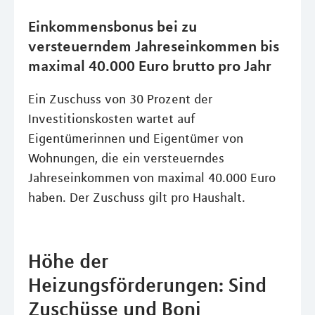
Einkommensbonus bei zu
versteuerndem Jahreseinkommen bis
maximal 40.000 Euro brutto pro Jahr
Ein Zuschuss von 30 Prozent der
Investitionskosten wartet auf
Eigentümerinnen und Eigentümer von
Wohnungen, die ein versteuerndes
Jahreseinkommen von maximal 40.000 Euro
haben. Der Zuschuss gilt pro Haushalt.
Höhe der
Heizungsförderungen: Sind
Zuschüsse und Boni