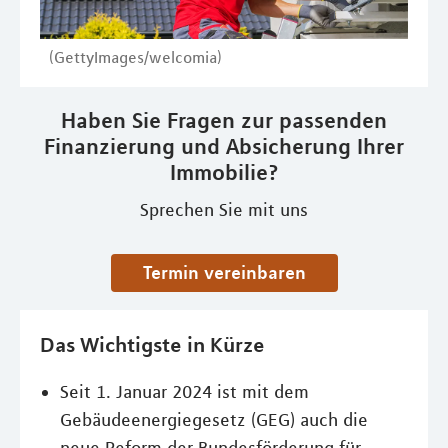
(GettyImages/welcomia)
Haben Sie Fragen zur passenden
Finanzierung und Absicherung Ihrer
Immobilie?
Sprechen Sie mit uns
Termin vereinbaren
Das Wichtigste in Kürze
Seit 1. Januar 2024 ist mit dem
Gebäudeenergiegesetz (GEG) auch die