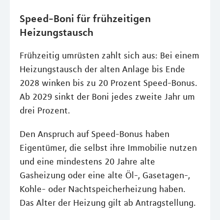
Speed-Boni für frühzeitigen
Heizungstausch
Frühzeitig umrüsten zahlt sich aus: Bei einem
Heizungstausch der alten Anlage bis Ende
2028 winken bis zu 20 Prozent Speed-Bonus.
Ab 2029 sinkt der Boni jedes zweite Jahr um
drei Prozent.
Den Anspruch auf Speed-Bonus haben
Eigentümer, die selbst ihre Immobilie nutzen
und eine mindestens 20 Jahre alte
Gasheizung oder eine alte Öl-, Gasetagen-,
Kohle- oder Nachtspeicherheizung haben.
Das Alter der Heizung gilt ab Antragstellung.