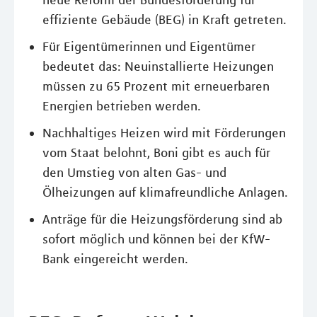
neue Reform der Bundesförderung für
effiziente Gebäude (BEG) in Kraft getreten.
Für Eigentümerinnen und Eigentümer
bedeutet das: Neuinstallierte Heizungen
müssen zu 65 Prozent mit erneuerbaren
Energien betrieben werden.
Nachhaltiges Heizen wird mit Förderungen
vom Staat belohnt, Boni gibt es auch für
den Umstieg von alten Gas- und
Ölheizungen auf klimafreundliche Anlagen.
Anträge für die Heizungsförderung sind ab
sofort möglich und können bei der KfW-
Bank eingereicht werden.