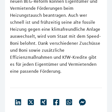
neuen BEG-Reform können Eigentümer und
Vermietende Förderungen beim
Heizungstausch beantragen. Auch wer
schnell ist und frühzeitig seine alte fossile
Heizung gegen eine klimafreundliche Anlage
auswechselt, wird vom Staat mit dem Speed-
Boni belohnt. Dank verschiedener Zuschüsse
und Boni sowie zusätzliche
Effizienzmaßnahmen und KfW-Kredite gibt
es für jeden Eigentümer und Vermietenden
eine passende Förderung.