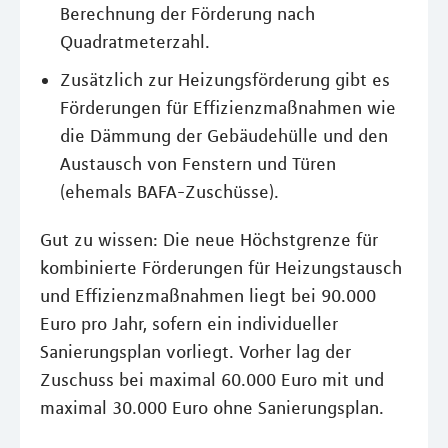
Berechnung der Förderung nach
Quadratmeterzahl.
Zusätzlich zur Heizungsförderung gibt es
Förderungen für Effizienzmaßnahmen wie
die Dämmung der Gebäudehülle und den
Austausch von Fenstern und Türen
(ehemals BAFA-Zuschüsse).
Gut zu wissen: Die neue Höchstgrenze für
kombinierte Förderungen für Heizungstausch
und Effizienzmaßnahmen liegt bei 90.000
Euro pro Jahr, sofern ein individueller
Sanierungsplan vorliegt. Vorher lag der
Zuschuss bei maximal 60.000 Euro mit und
maximal 30.000 Euro ohne Sanierungsplan.