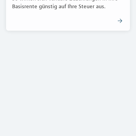
Basisrente günstig auf Ihre Steuer aus.