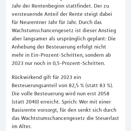
Jahr der Rentenbeginn stattfindet. Der zu
versteuernde Anteil der Rente steigt dabei
für Neurentner Jahr für Jahr. Durch das
Wachstumschancengesetz ist dieser Anstieg
aber langsamer als ursprünglich geplant: Die
Anhebung der Besteuerung erfolgt nicht
mehr in Ein-Prozent-Schritten, sondern ab
2023 nur noch in 0,5-Prozent-Schritten.
Rückwirkend gilt für 2023 ein
Besteuerungsanteil von 82,5 % (statt 83 %).
Die volle Besteuerung wird nun erst 2058
(statt 2040) erreicht. Sprich: Wer mit einer
Basisrente vorsorgt, für den senkt sich durch
das Wachtstumschancengesetz die Steuerlast
im Alter.