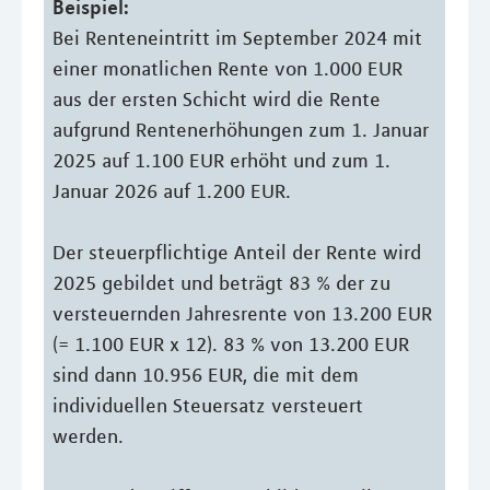
Beispiel:
Bei Renteneintritt im September 2024 mit
einer monatlichen Rente von 1.000 EUR
aus der ersten Schicht wird die Rente
aufgrund Rentenerhöhungen zum 1. Januar
2025 auf 1.100 EUR erhöht und zum 1.
Januar 2026 auf 1.200 EUR.
Der steuerpflichtige Anteil der Rente wird
2025 gebildet und beträgt 83 % der zu
versteuernden Jahresrente von 13.200 EUR
(= 1.100 EUR x 12). 83 % von 13.200 EUR
sind dann 10.956 EUR, die mit dem
individuellen Steuersatz versteuert
werden.