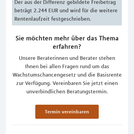
Der aus der Differenz gebildete Freibetrag
beträgt 2.244 EUR und wird für die weitere
Rentenlaufzeit festgeschrieben.
Sie möchten mehr über das Thema
erfahren?
Unsere Beraterinnen und Berater stehen
Ihnen bei allen Fragen rund um das
Wachstumschancengesetz und die Basisrente
zur Verfügung. Vereinbaren Sie jetzt einen
unverbindlichen Beratungstermin.
Termin vereinbaren