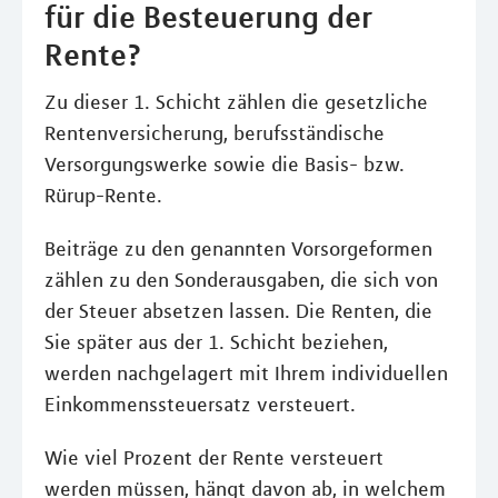
für die Besteuerung der
Rente?
Zu dieser 1. Schicht zählen die gesetzliche
Rentenversicherung, berufsständische
Versorgungswerke sowie die Basis- bzw.
Rürup-Rente.
Beiträge zu den genannten Vorsorgeformen
zählen zu den Sonderausgaben, die sich von
der Steuer absetzen lassen. Die Renten, die
Sie später aus der 1. Schicht beziehen,
werden nachgelagert mit Ihrem individuellen
Einkommenssteuersatz versteuert.
Wie viel Prozent der Rente versteuert
werden müssen, hängt davon ab, in welchem