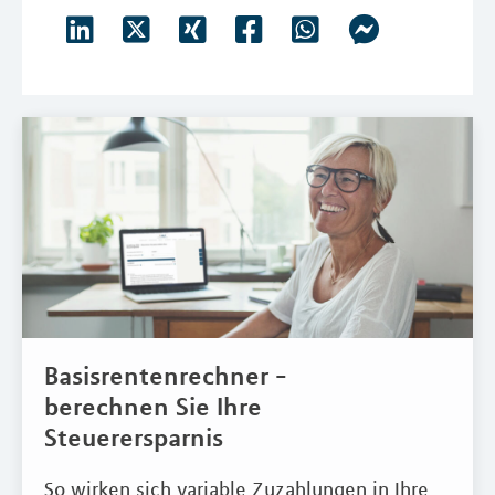
Basisrentenrechner -
berechnen Sie Ihre
Steuerersparnis
So wirken sich variable Zuzahlungen in Ihre