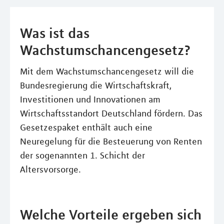
Was ist das
Wachstumschancengesetz?
Mit dem Wachstumschancengesetz will die
Bundesregierung die Wirtschaftskraft,
Investitionen und Innovationen am
Wirtschaftsstandort Deutschland fördern. Das
Gesetzespaket enthält auch eine
Neuregelung für die Besteuerung von Renten
der sogenannten 1. Schicht der
Altersvorsorge.
Welche Vorteile ergeben sich