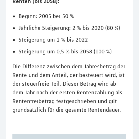
Renten (bis 2058):
Beginn: 2005 bei 50 %
Jährliche Steigerung: 2 % bis 2020 (80 %)
Steigerung um 1 % bis 2022
Steigerung um 0,5 % bis 2058 (100 %)
Die Differenz zwischen dem Jahresbetrag der
Rente und dem Anteil, der besteuert wird, ist
der steuerfreie Teil. Dieser Betrag wird ab
dem Jahr nach der ersten Rentenzahlung als
Rentenfreibetrag festgeschrieben und gilt
grundsätzlich für die gesamte Rentendauer.