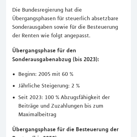
Die Bundesregierung hat die
Übergangsphasen für steuerlich absetzbare
Sonderausgaben sowie für die Besteuerung
der Renten wie folgt angepasst.
Übergangsphase für den
Sonderausgabenabzug (bis 2023):
Beginn: 2005 mit 60 %
Jährliche Steigerung: 2 %
Seit 2023: 100 % Abzugsfähigkeit der
Beiträge und Zuzahlungen bis zum
Maximalbeitrag
Übergangsphase für die Besteuerung der