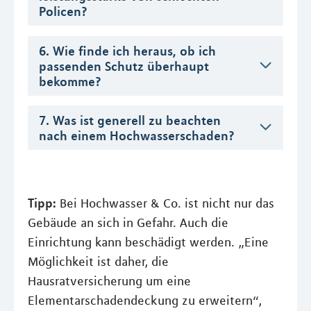
Policen?
6. Wie finde ich heraus, ob ich
passenden Schutz überhaupt
bekomme?
7. Was ist generell zu beachten
nach einem Hochwasserschaden?
Tipp:
Bei Hochwasser & Co. ist nicht nur das
Gebäude an sich in Gefahr. Auch die
Einrichtung kann beschädigt werden. „Eine
Möglichkeit ist daher, die
Hausratversicherung um eine
Elementarschadendeckung zu erweitern“,