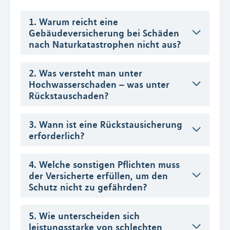
1. Warum reicht eine
Gebäudeversicherung bei Schäden
nach Naturkatastrophen nicht aus?
2. Was versteht man unter
Hochwasserschaden – was unter
Rückstauschaden?
3. Wann ist eine Rückstausicherung
erforderlich?
4. Welche sonstigen Pflichten muss
der Versicherte erfüllen, um den
Schutz nicht zu gefährden?
5. Wie unterscheiden sich
leistungsstarke von schlechten