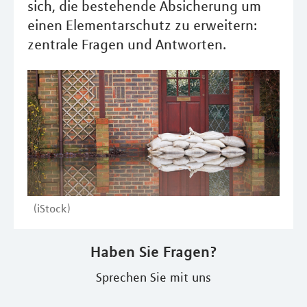
sich, die bestehende Absicherung um
einen Elementarschutz zu erweitern:
zentrale Fragen und Antworten.
(iStock)
Haben Sie Fragen?
Sprechen Sie mit uns