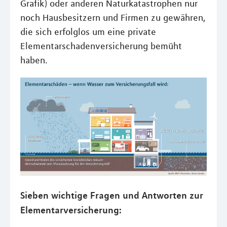
Grafik) oder anderen Naturkatastrophen nur
noch Hausbesitzern und Firmen zu gewähren,
die sich erfolglos um eine private
Elementarschadenversicherung bemüht
haben.
Sieben wichtige Fragen und Antworten zur
Elementarversicherung: