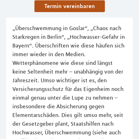
Termin vereinbaren
„Überschwemmung in Goslar“, „Chaos nach
Starkregen in Berlin“, „Hochwasser-Gefahr in
Bayern“. Überschriften wie diese häufen sich
immer wieder in den Medien.
Wetterphänomene wie diese sind längst
keine Seltenheit mehr – unabhängig von der
Jahreszeit. Umso wichtiger ist es, den
Versicherungsschutz für das Eigenheim noch
einmal genau unter die Lupe zu nehmen –
insbesondere die Absicherung gegen
Elementarschäden. Dies gilt umso mehr, seit
der Gesetzgeber plant, Staatshilfen nach
Hochwasser, Überschwemmung (siehe auch