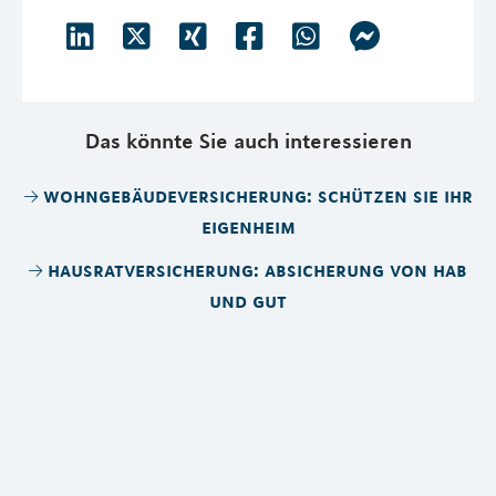
Das könnte Sie auch interessieren
wohngebäudeversicherung: schützen sie ihr
eigenheim
hausratversicherung: absicherung von hab
und gut