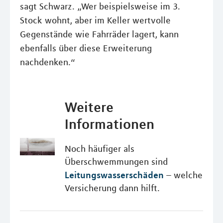
sagt Schwarz. „Wer beispielsweise im 3.
Stock wohnt, aber im Keller wertvolle
Gegenstände wie Fahrräder lagert, kann
ebenfalls über diese Erweiterung
nachdenken.“
Weitere
Informationen
Noch häufiger als
Überschwemmungen sind
Leitungswasserschäden
– welche
Versicherung dann hilft.