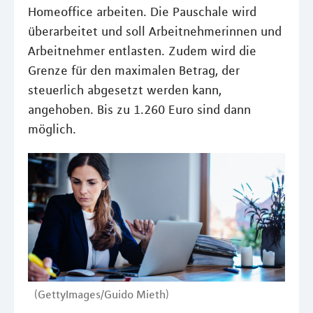
Homeoffice arbeiten. Die Pauschale wird
überarbeitet und soll Arbeitnehmerinnen und
Arbeitnehmer entlasten. Zudem wird die
Grenze für den maximalen Betrag, der
steuerlich abgesetzt werden kann,
angehoben. Bis zu 1.260 Euro sind dann
möglich.
(GettyImages/Guido Mieth)