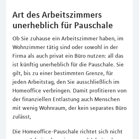
Art des Arbeitszimmers
unerheblich für Pauschale
Ob Sie zuhause ein Arbeitszimmer haben, im
Wohnzimmer tätig sind oder sowohl in der
Firma als auch privat ein Büro nutzen: all das
ist künftig unerheblich für die Pauschale. Sie
gilt, bis zu einer bestimmten Grenze, für
jeden Arbeitstag, den Sie ausschließlich im
Homeoffice verbringen. Damit profitieren von
der finanziellen Entlastung auch Menschen
mit wenig Wohnraum, der kein separates Büro
zulässt,
Die Homeoffice-Pauschale richtet sich nicht