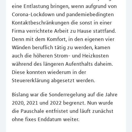
eine Entlastung bringen, wenn aufgrund von
Corona-Lockdown und pandemiebedingten
Kontaktbeschränkungen die sonst in einer
Firma verrichtete Arbeit zu Hause stattfand.
Denn mit dem Komfort, in den eigenen vier
Wänden beruflich tätig zu werden, kamen
auch die höheren Strom- und Heizkosten
während des längeren Aufenthalts daheim.
Diese konnten wiederum in der
Steuererklärung abgesetzt werden.
Bislang war die Sonderregelung auf die Jahre
2020, 2021 und 2022 begrenzt. Nun wurde
die Pauschale entfristet und läuft zunächst
ohne fixes Enddatum weiter.