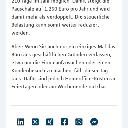
210 Tage im Jahr möglich. Damit steigt die
Pauschale auf 1.260 Euro pro Jahr und wird
damit mehr als verdoppelt. Die steuerliche
Belastung kann somit weiter reduziert
werden.
Aber: Wenn Sie auch nur ein einziges Mal das
Büro aus geschäftlichen Gründen verlassen,
etwa um die Firma aufzusuchen oder einen
Kundenbesuch zu machen, fällt dieser Tag
raus. Dafür sind jedoch Homeoffice-Kosten an
Feiertagen oder am Wochenende nutzbar.