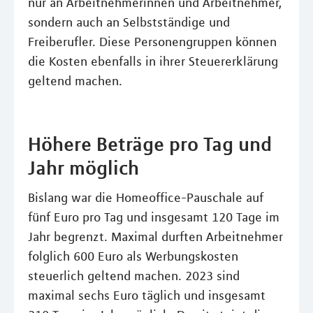
nur an Arbeitnehmerinnen und Arbeitnehmer,
sondern auch an Selbstständige und
Freiberufler. Diese Personengruppen können
die Kosten ebenfalls in ihrer Steuererklärung
geltend machen.
Höhere Beträge pro Tag und
Jahr möglich
Bislang war die Homeoffice-Pauschale auf
fünf Euro pro Tag und insgesamt 120 Tage im
Jahr begrenzt. Maximal durften Arbeitnehmer
folglich 600 Euro als Werbungskosten
steuerlich geltend machen. 2023 sind
maximal sechs Euro täglich und insgesamt