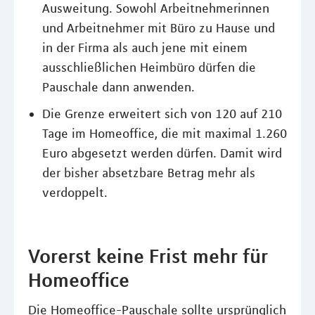
Ausweitung. Sowohl Arbeitnehmerinnen
und Arbeitnehmer mit Büro zu Hause und
in der Firma als auch jene mit einem
ausschließlichen Heimbüro dürfen die
Pauschale dann anwenden.
Die Grenze erweitert sich von 120 auf 210
Tage im Homeoffice, die mit maximal 1.260
Euro abgesetzt werden dürfen. Damit wird
der bisher absetzbare Betrag mehr als
verdoppelt.
Vorerst keine Frist mehr für
Homeoffice
Die Homeoffice-Pauschale sollte ursprünglich