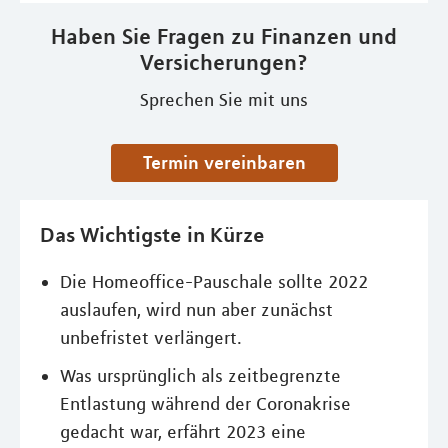
Haben Sie Fragen zu Finanzen und
Versicherungen?
Sprechen Sie mit uns
Termin vereinbaren
Das Wichtigste in Kürze
Die Homeoffice-Pauschale sollte 2022
auslaufen, wird nun aber zunächst
unbefristet verlängert.
Was ursprünglich als zeitbegrenzte
Entlastung während der Coronakrise
gedacht war, erfährt 2023 eine