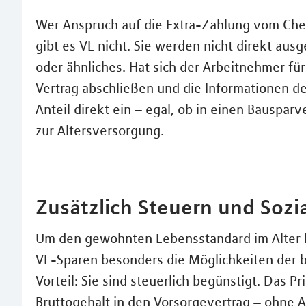
Wer Anspruch auf die Extra-Zahlung vom Chef
gibt es VL nicht. Sie werden nicht direkt ausg
oder ähnliches. Hat sich der Arbeitnehmer fü
Vertrag abschließen und die Informationen de
Anteil direkt ein – egal, ob in einen Bauspar
zur Altersversorgung.
Zusätzlich Steuern und Soz
Um den gewohnten Lebensstandard im Alter 
VL-Sparen besonders die Möglichkeiten der b
Vorteil: Sie sind steuerlich begünstigt. Das P
Bruttogehalt in den Vorsorgevertrag – ohne 