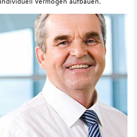
 individuell Vermögen aufbauen.