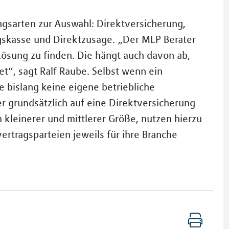
ngsarten zur Auswahl: Direktversicherung,
gskasse und Direktzusage. „Der MLP Berater
e Lösung zu finden. Die hängt auch davon ab,
t“, sagt Ralf Raube. Selbst wenn ein
bislang keine eigene betriebliche
r grundsätzlich auf eine Direktversicherung
kleinerer und mittlerer Größe, nutzen hierzu
ertragsparteien jeweils für ihre Branche