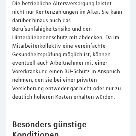
Die betriebliche Altersversorgung leistet
nicht nur Rentenzahlungen im Alter. Sie kann
darüber hinaus auch das
Berufsunfähigkeitsrisiko und den
Hinterbliebenenschutz mit abdecken. Da im
Mitarbeiterkollektiv eine vereinfachte
Gesundheitsprüfung möglich ist, können
eventuell auch Arbeitnehmer mit einer
Vorerkrankung einen BU-Schutz in Anspruch
nehmen, den sie bei einer privaten
Versicherung entweder gar nicht oder nur zu
deutlich höheren Kosten erhalten würden.
Besonders günstige
Konditionen