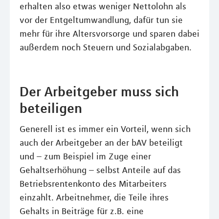
erhalten also etwas weniger Nettolohn als
vor der Entgeltumwandlung, dafür tun sie
mehr für ihre Altersvorsorge und sparen dabei
außerdem noch Steuern und Sozialabgaben.
Der Arbeitgeber muss sich
beteiligen
Generell ist es immer ein Vorteil, wenn sich
auch der Arbeitgeber an der bAV beteiligt
und – zum Beispiel im Zuge einer
Gehaltserhöhung – selbst Anteile auf das
Betriebsrentenkonto des Mitarbeiters
einzahlt. Arbeitnehmer, die Teile ihres
Gehalts in Beiträge für z.B. eine