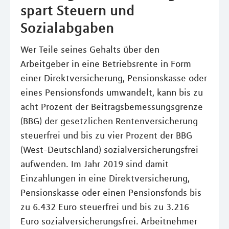
spart Steuern und
Sozialabgaben
Wer Teile seines Gehalts über den
Arbeitgeber in eine Betriebsrente in Form
einer Direktversicherung, Pensionskasse oder
eines Pensionsfonds umwandelt, kann bis zu
acht Prozent der Beitragsbemessungsgrenze
(BBG) der gesetzlichen Rentenversicherung
steuerfrei und bis zu vier Prozent der BBG
(West-Deutschland) sozialversicherungsfrei
aufwenden. Im Jahr 2019 sind damit
Einzahlungen in eine Direktversicherung,
Pensionskasse oder einen Pensionsfonds bis
zu 6.432 Euro steuerfrei und bis zu 3.216
Euro sozialversicherungsfrei. Arbeitnehmer