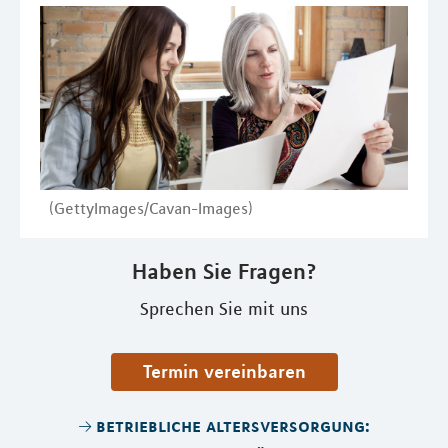
(GettyImages/Cavan-Images)
Haben Sie Fragen?
Sprechen Sie mit uns
Termin vereinbaren
betriebliche altersversorgung: