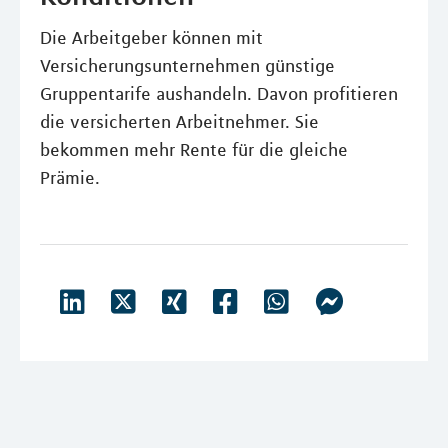
Die Arbeitgeber können mit
Versicherungsunternehmen günstige
Gruppentarife aushandeln. Davon profitieren
die versicherten Arbeitnehmer. Sie
bekommen mehr Rente für die gleiche
Prämie.