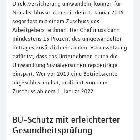
Direktversicherung umwandeln, können für
Neuabschlüsse aber seit dem 1. Januar 2019
sogar fest mit einem Zuschuss des
Arbeitgebers rechnen. Der Chef muss dann
mindestens 15 Prozent des umgewandelten
Betrages zusätzlich einzahlen. Voraussetzung
dafür ist, dass das Unternehmen durch die
Umwandlung Sozialversicherungsbeiträge
einspart. Wer vor 2019 eine Betriebsrente
abgeschlossen hat, profitiert von dem
Zuschuss ab dem 1. Januar 2022.
BU-Schutz mit erleichterter
Gesundheitsprüfung