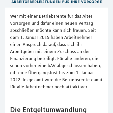
arbeitgeberleistungen für ihre vorsorge
Wer mit einer Betriebsrente für das Alter
vorsorgen und dafür einen neuen Vertrag
abschließen möchte kann sich freuen. Seit
dem 1. Januar 2019 haben Arbeitnehmer
einen Anspruch darauf, dass sich ihr
Arbeitgeber mit einem Zuschuss an der
Finanzierung beteiligt. Für alle anderen, die
schon vorher eine bAV abgeschlossen haben,
gilt eine Übergangsfrist bis zum 1. Januar
2022. Insgesamt wird die Betriebsrente damit
für alle Arbeitnehmer noch attraktiver.
Die Entgeltumwandlung